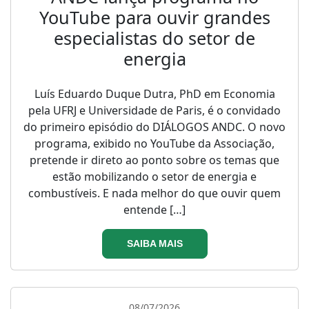
YouTube para ouvir grandes
especialistas do setor de
energia
Luís Eduardo Duque Dutra, PhD em Economia
pela UFRJ e Universidade de Paris, é o convidado
do primeiro episódio do DIÁLOGOS ANDC. O novo
programa, exibido no YouTube da Associação,
pretende ir direto ao ponto sobre os temas que
estão mobilizando o setor de energia e
combustíveis. E nada melhor do que ouvir quem
entende […]
SAIBA MAIS
08/07/2026