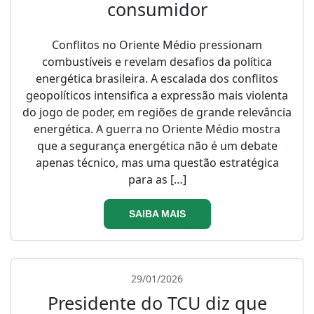
consumidor
Conflitos no Oriente Médio pressionam
combustíveis e revelam desafios da política
energética brasileira. A escalada dos conflitos
geopolíticos intensifica a expressão mais violenta
do jogo de poder, em regiões de grande relevância
energética. A guerra no Oriente Médio mostra
que a segurança energética não é um debate
apenas técnico, mas uma questão estratégica
para as […]
SAIBA MAIS
29/01/2026
Presidente do TCU diz que