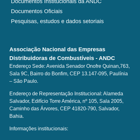
Documentos Institucionais da ANDC
Documentos Oficiais
Pesquisas, estudos e dados setoriais
Associação Nacional das Empresas
Distribuidoras de Combustíveis - ANDC
Endereço Sede: Avenida Senador Onofre Quinan,763,
Sala 9C, Bairro do Bonfim, CEP 13.147-095, Paulínia
– São Paulo.
Endereço de Representação Institucional: Alameda
Salvador, Edifício Torre América, nº 105, Sala 2005,
Caminho das Árvores, CEP 41820-790, Salvador,
Bahia.
Informações institucionais: