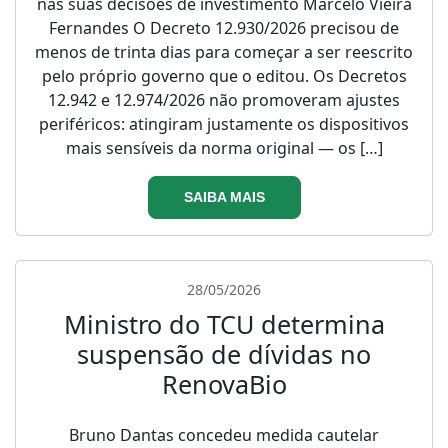
nas suas decisões de investimento Marcelo Vieira
Fernandes O Decreto 12.930/2026 precisou de
menos de trinta dias para começar a ser reescrito
pelo próprio governo que o editou. Os Decretos
12.942 e 12.974/2026 não promoveram ajustes
periféricos: atingiram justamente os dispositivos
mais sensíveis da norma original — os […]
SAIBA MAIS
28/05/2026
Ministro do TCU determina
suspensão de dívidas no
RenovaBio
Bruno Dantas concedeu medida cautelar