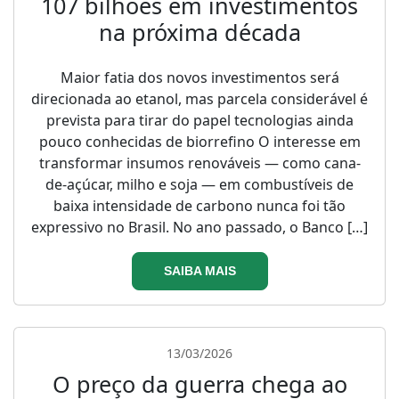
107 bilhões em investimentos
na próxima década
Maior fatia dos novos investimentos será
direcionada ao etanol, mas parcela considerável é
prevista para tirar do papel tecnologias ainda
pouco conhecidas de biorrefino O interesse em
transformar insumos renováveis — como cana-
de-açúcar, milho e soja — em combustíveis de
baixa intensidade de carbono nunca foi tão
expressivo no Brasil. No ano passado, o Banco […]
SAIBA MAIS
13/03/2026
O preço da guerra chega ao