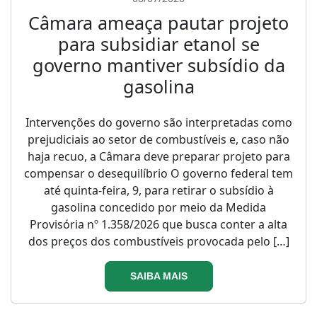
Câmara ameaça pautar projeto
para subsidiar etanol se
governo mantiver subsídio da
gasolina
Intervenções do governo são interpretadas como
prejudiciais ao setor de combustíveis e, caso não
haja recuo, a Câmara deve preparar projeto para
compensar o desequilíbrio O governo federal tem
até quinta-feira, 9, para retirar o subsídio à
gasolina concedido por meio da Medida
Provisória nº 1.358/2026 que busca conter a alta
dos preços dos combustíveis provocada pelo […]
SAIBA MAIS