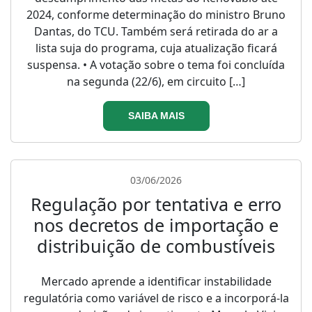
2024, conforme determinação do ministro Bruno
Dantas, do TCU. Também será retirada do ar a
lista suja do programa, cuja atualização ficará
suspensa. • A votação sobre o tema foi concluída
na segunda (22/6), em circuito […]
SAIBA MAIS
03/06/2026
Regulação por tentativa e erro
nos decretos de importação e
distribuição de combustíveis
Mercado aprende a identificar instabilidade
regulatória como variável de risco e a incorporá-la