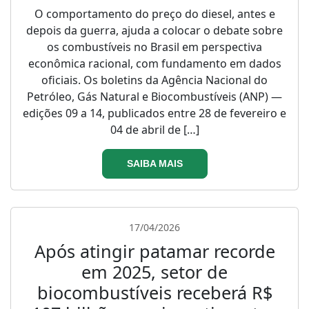
O comportamento do preço do diesel, antes e
depois da guerra, ajuda a colocar o debate sobre
os combustíveis no Brasil em perspectiva
econômica racional, com fundamento em dados
oficiais. Os boletins da Agência Nacional do
Petróleo, Gás Natural e Biocombustíveis (ANP) —
edições 09 a 14, publicados entre 28 de fevereiro e
04 de abril de […]
SAIBA MAIS
17/04/2026
Após atingir patamar recorde
em 2025, setor de
biocombustíveis receberá R$