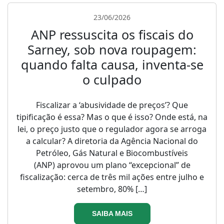
23/06/2026
ANP ressuscita os fiscais do
Sarney, sob nova roupagem:
quando falta causa, inventa-se
o culpado
Fiscalizar a ‘abusividade de preços’? Que
tipificação é essa? Mas o que é isso? Onde está, na
lei, o preço justo que o regulador agora se arroga
a calcular? A diretoria da Agência Nacional do
Petróleo, Gás Natural e Biocombustíveis
(ANP) aprovou um plano “excepcional” de
fiscalização: cerca de três mil ações entre julho e
setembro, 80% […]
SAIBA MAIS