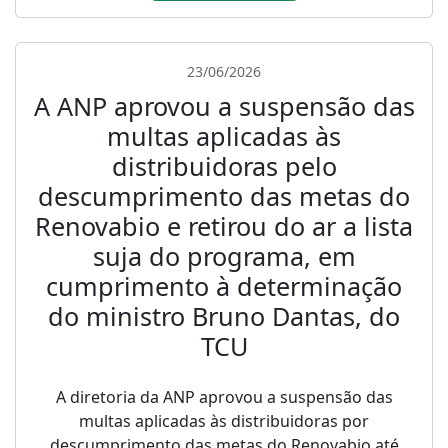
23/06/2026
A ANP aprovou a suspensão das
multas aplicadas às
distribuidoras pelo
descumprimento das metas do
Renovabio e retirou do ar a lista
suja do programa, em
cumprimento à determinação
do ministro Bruno Dantas, do
TCU
A diretoria da ANP aprovou a suspensão das
multas aplicadas às distribuidoras por
descumprimento das metas do Renovabio até