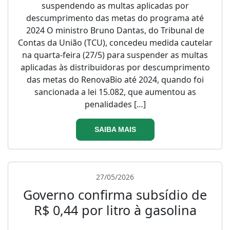
suspendendo as multas aplicadas por
descumprimento das metas do programa até
2024 O ministro Bruno Dantas, do Tribunal de
Contas da União (TCU), concedeu medida cautelar
na quarta-feira (27/5) para suspender as multas
aplicadas às distribuidoras por descumprimento
das metas do RenovaBio até 2024, quando foi
sancionada a lei 15.082, que aumentou as
penalidades […]
SAIBA MAIS
27/05/2026
Governo confirma subsídio de
R$ 0,44 por litro à gasolina