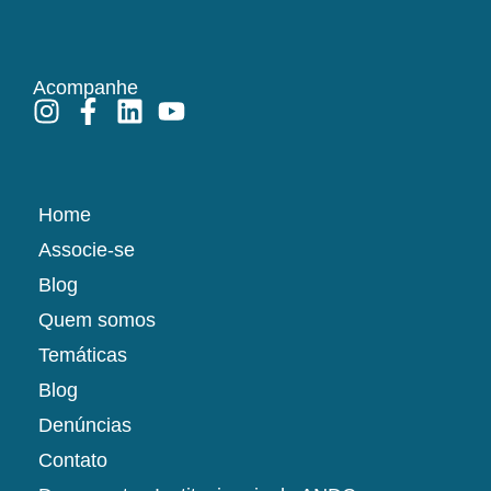
Acompanhe
Home
Associe-se
Blog
Quem somos
Temáticas
Blog
Denúncias
Contato