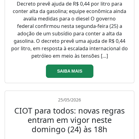
Decreto prevê ajuda de R$ 0,44 por litro para
conter alta da gasolina; equipe econômica ainda
avalia medidas para o diesel O governo
federal confirmou nesta segunda-feira (25) a
adoção de um subsídio para conter a alta da
gasolina. O decreto prevê uma ajuda de R$ 0,44
por litro, em resposta à escalada internacional do
petróleo em meio às tensões […]
SAIBA MAIS
25/05/2026
CIOT para todos: novas regras
entram em vigor neste
domingo (24) às 18h