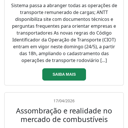
Sistema passa a abranger todas as operações de
transporte remunerado de cargas; ANTT
disponibiliza site com documentos técnicos e
perguntas frequentes para orientar empresas e
transportadores As novas regras do Código
Identificador da Operação de Transporte (CIOT)
entram em vigor neste domingo (24/5), a partir
das 18h, ampliando o cadastramento das
operações de transporte rodoviário […]
SAIBA MAIS
17/04/2026
Assombração e realidade no
mercado de combustíveis