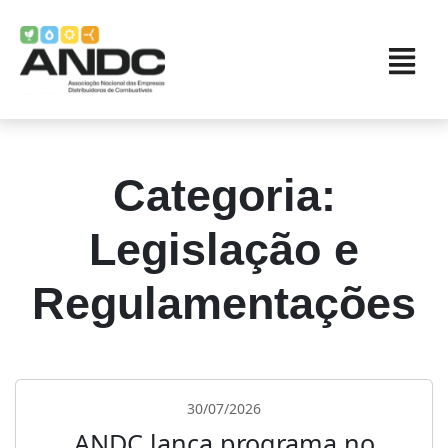
Categoria:
Legislação e
Regulamentações
30/07/2026
ANDC lança programa no