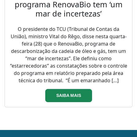
programa RenovaBio tem ‘um
mar de incertezas’
O presidente do TCU (Tribunal de Contas da
União), ministro Vital do Rêgo, disse nesta quarta-
feira (28) que o RenovaBio, programa de
descarbonização da cadeia de óleo e gás, tem um
“mar de incertezas”. Ele definiu como
“estarrecedoras” as constatações sobre o controle
do programa em relatório preparado pela área
técnica do tribunal. “É um emaranhado […]
SAIBA MAIS