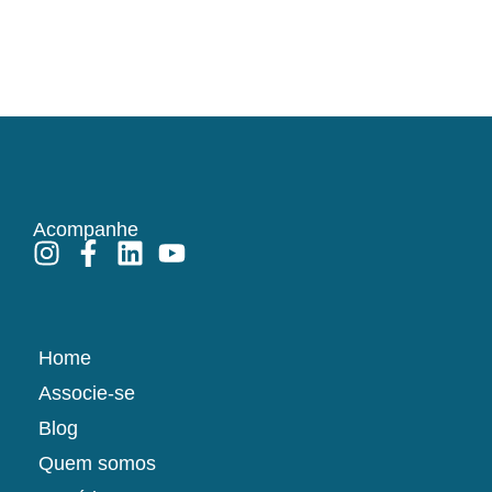
Acompanhe
Home
Associe-se
Blog
Quem somos