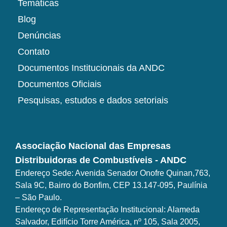
Temáticas
Blog
Denúncias
Contato
Documentos Institucionais da ANDC
Documentos Oficiais
Pesquisas, estudos e dados setoriais
Associação Nacional das Empresas
Distribuidoras de Combustíveis - ANDC
Endereço Sede: Avenida Senador Onofre Quinan,763,
Sala 9C, Bairro do Bonfim, CEP 13.147-095, Paulínia
– São Paulo.
Endereço de Representação Institucional: Alameda
Salvador, Edifício Torre América, nº 105, Sala 2005,