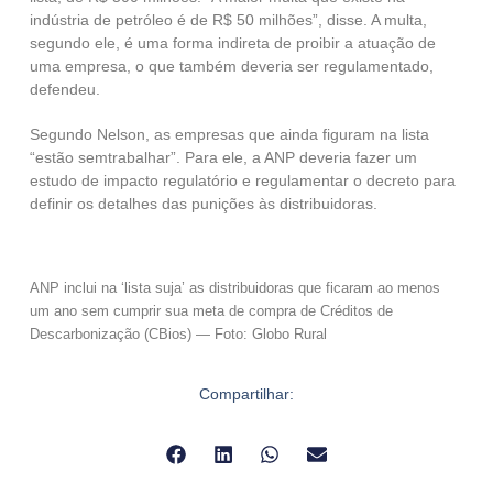
indústria de petróleo é de R$ 50 milhões”, disse. A multa,
segundo ele, é uma forma indireta de proibir a atuação de
uma empresa, o que também deveria ser regulamentado,
defendeu.
Segundo Nelson, as empresas que ainda figuram na lista
“estão semtrabalhar”. Para ele, a ANP deveria fazer um
estudo de impacto regulatório e regulamentar o decreto para
definir os detalhes das punições às distribuidoras.
ANP inclui na ‘lista suja’ as distribuidoras que ficaram ao menos
um ano sem cumprir sua meta de compra de Créditos de
Descarbonização (CBios) — Foto: Globo Rural
Compartilhar: