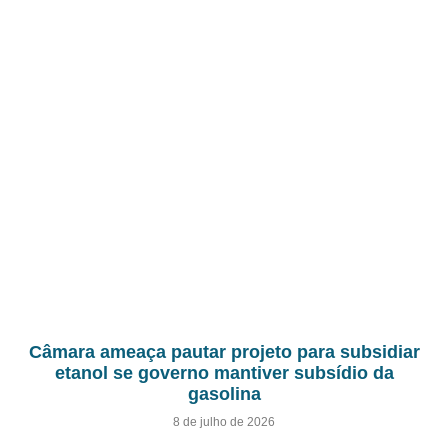
Câmara ameaça pautar projeto para subsidiar
etanol se governo mantiver subsídio da
gasolina
8 de julho de 2026