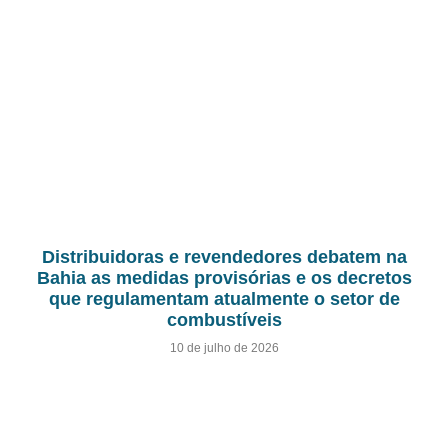
Distribuidoras e revendedores debatem na
Bahia as medidas provisórias e os decretos
que regulamentam atualmente o setor de
combustíveis
10 de julho de 2026