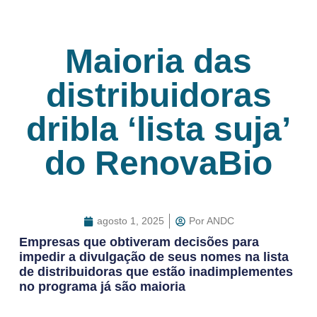
Maioria das
distribuidoras
dribla ‘lista suja’
do RenovaBio
agosto 1, 2025
Por
ANDC
Empresas que obtiveram decisões para
impedir a divulgação de seus nomes na lista
de distribuidoras que estão inadimplementes
no programa já são maioria