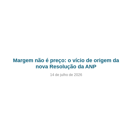
Margem não é preço: o vício de origem da
nova Resolução da ANP
14 de julho de 2026