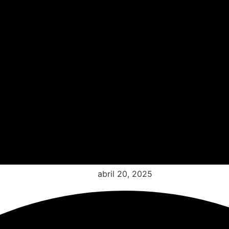
abril 20, 2025