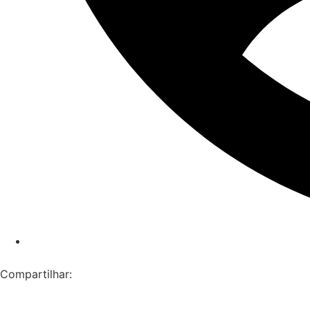
Compartilhar: