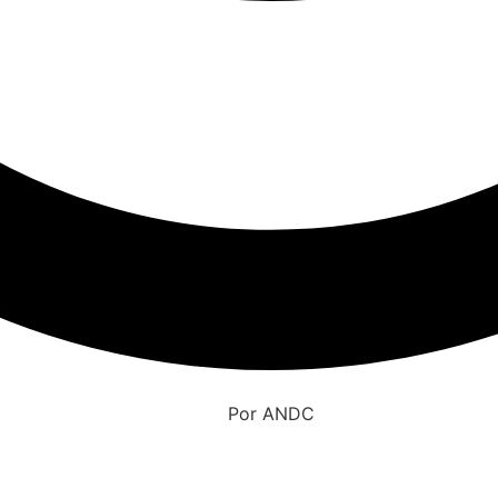
Por
ANDC