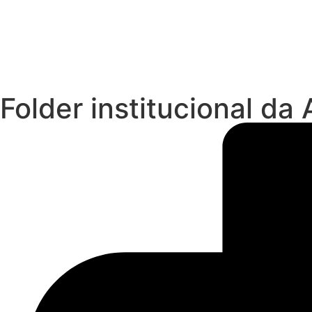
Folder institucional d