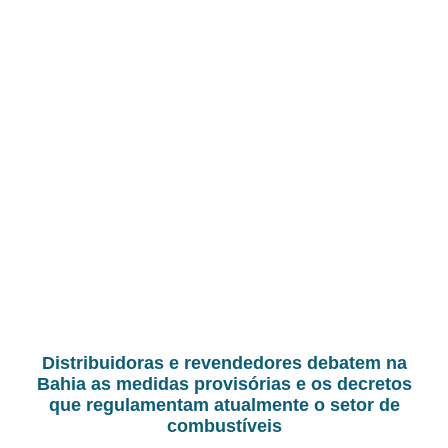
Distribuidoras e revendedores debatem na
Bahia as medidas provisórias e os decretos
que regulamentam atualmente o setor de
combustíveis