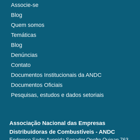
Associe-se
Blog
Quem somos
Temáticas
Blog
Denúncias
Contato
Documentos Institucionais da ANDC
Documentos Oficiais
Pesquisas, estudos e dados setoriais
Associação Nacional das Empresas
Distribuidoras de Combustíveis - ANDC
Endereço Sede: Avenida Senador Onofre Quinan,763,