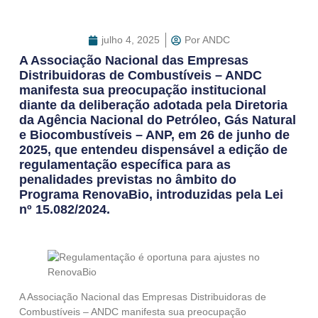
julho 4, 2025
Por
ANDC
A Associação Nacional das Empresas
Distribuidoras de Combustíveis – ANDC
manifesta sua preocupação institucional
diante da deliberação adotada pela Diretoria
da Agência Nacional do Petróleo, Gás Natural
e Biocombustíveis – ANP, em 26 de junho de
2025, que entendeu dispensável a edição de
regulamentação específica para as
penalidades previstas no âmbito do
Programa RenovaBio, introduzidas pela Lei
nº 15.082/2024.
A Associação Nacional das Empresas Distribuidoras de
Combustíveis – ANDC manifesta sua preocupação