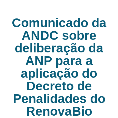
Comunicado da
ANDC sobre
deliberação da
ANP para a
aplicação do
Decreto de
Penalidades do
RenovaBio