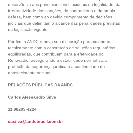
observância aos princípios constitucionais da legalidade, da
irretroatividade das sanções, do contraditório e da ampla
defesa, bem como ao devido cumprimento de decisões
judiciais que delimitam o alcance das penalidades previstas
na legislação vigente.
Por fim, a ANDC renova sua disposição para colaborar
tecnicamente com a construção de soluções regulatórias
equilibradas, que contribuam para a efetividade do
RenovaBio, assegurando a estabilidade normativa, a
proteção da segurança jurídica e a continuidade do
abastecimento nacional.
RELAÇÕES PÚBLICAS DA ANDC
Carlos Alessandro Silva
11 98293-4224
casilva@andcbrasil.com.br