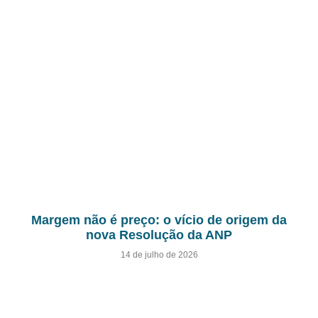
Margem não é preço: o vício de origem da
nova Resolução da ANP
14 de julho de 2026