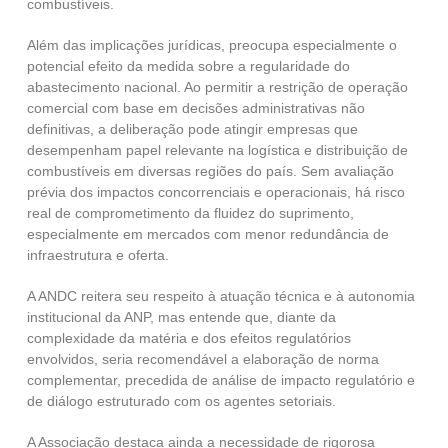
combustíveis.
Além das implicações jurídicas, preocupa especialmente o
potencial efeito da medida sobre a regularidade do
abastecimento nacional. Ao permitir a restrição de operação
comercial com base em decisões administrativas não
definitivas, a deliberação pode atingir empresas que
desempenham papel relevante na logística e distribuição de
combustíveis em diversas regiões do país. Sem avaliação
prévia dos impactos concorrenciais e operacionais, há risco
real de comprometimento da fluidez do suprimento,
especialmente em mercados com menor redundância de
infraestrutura e oferta.
A ANDC reitera seu respeito à atuação técnica e à autonomia
institucional da ANP, mas entende que, diante da
complexidade da matéria e dos efeitos regulatórios
envolvidos, seria recomendável a elaboração de norma
complementar, precedida de análise de impacto regulatório e
de diálogo estruturado com os agentes setoriais.
A Associação destaca ainda a necessidade de rigorosa