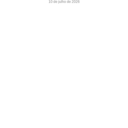
10 de julho de 2026