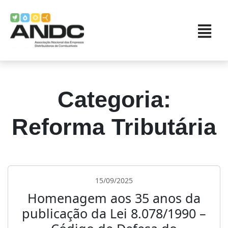
Categoria:
Reforma Tributária
15/09/2025
Homenagem aos 35 anos da
publicação da Lei 8.078/1990 –