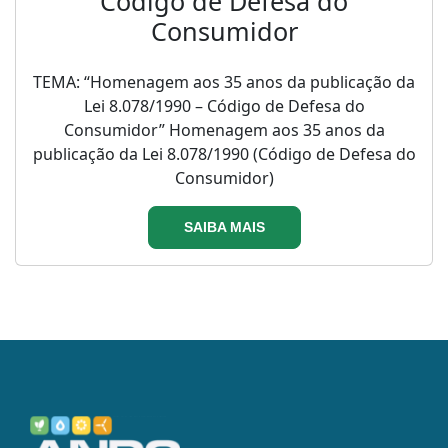
Código de Defesa do
Consumidor
TEMA: “Homenagem aos 35 anos da publicação da
Lei 8.078/1990 – Código de Defesa do
Consumidor” Homenagem aos 35 anos da
publicação da Lei 8.078/1990 (Código de Defesa do
Consumidor)
SAIBA MAIS