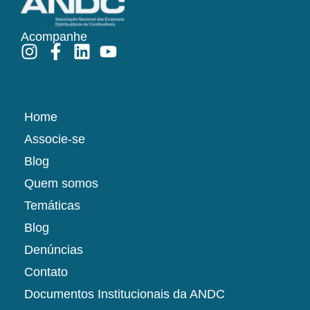
Acompanhe
Home
Associe-se
Blog
Quem somos
Temáticas
Blog
Denúncias
Contato
Documentos Institucionais da ANDC