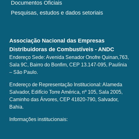
Documentos Oficiais
Pesquisas, estudos e dados setoriais
Associação Nacional das Empresas
Distribuidoras de Combustíveis - ANDC
Endereço Sede: Avenida Senador Onofre Quinan,763,
Sala 9C, Bairro do Bonfim, CEP 13.147-095, Paulínia
– São Paulo.
Endereço de Representação Institucional: Alameda
Salvador, Edifício Torre América, nº 105, Sala 2005,
Caminho das Árvores, CEP 41820-790, Salvador,
Bahia.
Informações institucionais: