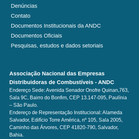
Denúncias
Contato
Documentos Institucionais da ANDC
Documentos Oficiais
Pesquisas, estudos e dados setoriais
Associação Nacional das Empresas
Distribuidoras de Combustíveis - ANDC
Endereço Sede: Avenida Senador Onofre Quinan,763,
Sala 9C, Bairro do Bonfim, CEP 13.147-095, Paulínia
– São Paulo.
Endereço de Representação Institucional: Alameda
Salvador, Edifício Torre América, nº 105, Sala 2005,
Caminho das Árvores, CEP 41820-790, Salvador,
Bahia.