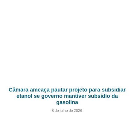
Câmara ameaça pautar projeto para subsidiar
etanol se governo mantiver subsídio da
gasolina
8 de julho de 2026