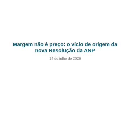
Margem não é preço: o vício de origem da
nova Resolução da ANP
14 de julho de 2026