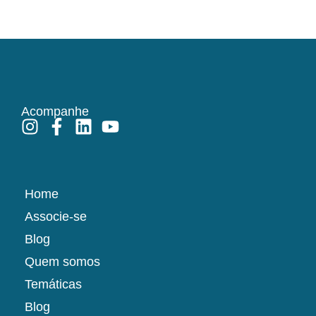
Acompanhe
Home
Associe-se
Blog
Quem somos
Temáticas
Blog