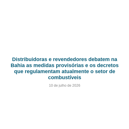
Distribuidoras e revendedores debatem na
Bahia as medidas provisórias e os decretos
que regulamentam atualmente o setor de
combustíveis
10 de julho de 2026