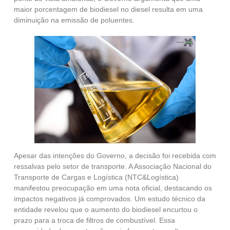
maior porcentagem de biodiesel no diesel resulta em uma
diminuição na emissão de poluentes.
Apesar das intenções do Governo, a decisão foi recebida com
ressalvas pelo setor de transporte. A Associação Nacional do
Transporte de Cargas e Logística (NTC&Logística)
manifestou preocupação em uma nota oficial, destacando os
impactos negativos já comprovados. Um estudo técnico da
entidade revelou que o aumento do biodiesel encurtou o
prazo para a troca de filtros de combustível. Essa