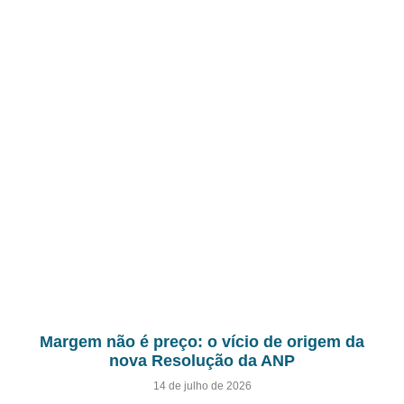
Margem não é preço: o vício de origem da
nova Resolução da ANP
14 de julho de 2026