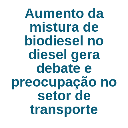
Aumento da
mistura de
biodiesel no
diesel gera
debate e
preocupação no
setor de
transporte