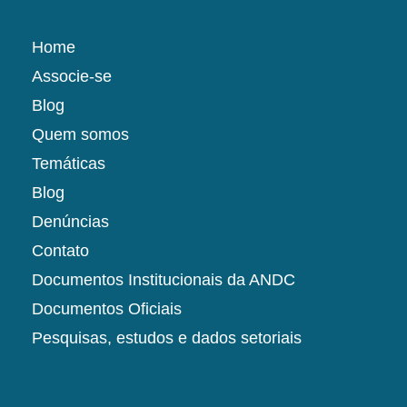
Home
Associe-se
Blog
Quem somos
Temáticas
Blog
Denúncias
Contato
Documentos Institucionais da ANDC
Documentos Oficiais
Pesquisas, estudos e dados setoriais