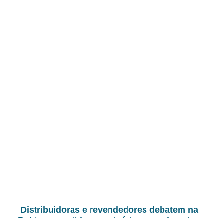
Distribuidoras e revendedores debatem na