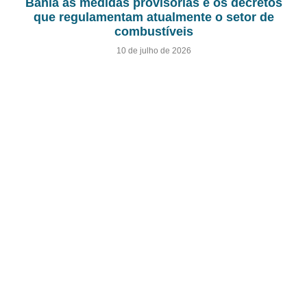
Bahia as medidas provisórias e os decretos
que regulamentam atualmente o setor de
combustíveis
10 de julho de 2026