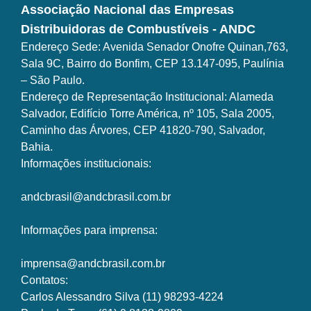
Associação Nacional das Empresas
Distribuidoras de Combustíveis - ANDC
Endereço Sede: Avenida Senador Onofre Quinan,763,
Sala 9C, Bairro do Bonfim, CEP 13.147-095, Paulínia
– São Paulo.
Endereço de Representação Institucional: Alameda
Salvador, Edifício Torre América, nº 105, Sala 2005,
Caminho das Árvores, CEP 41820-790, Salvador,
Bahia.
Informações institucionais:
andcbrasil@andcbrasil.com.br
Informações para imprensa:
imprensa@andcbrasil.com.br
Contatos:
Carlos Alessandro Silva (11) 98293-4224