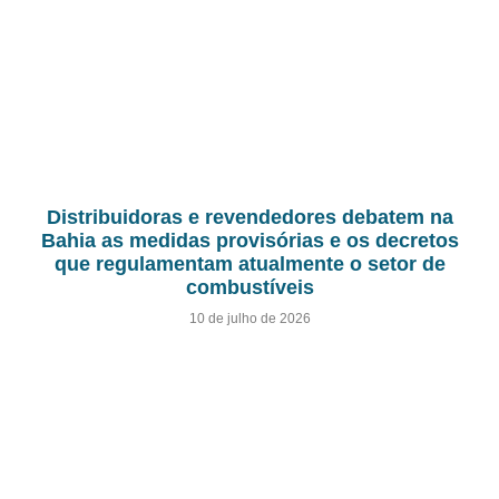
Distribuidoras e revendedores debatem na
Bahia as medidas provisórias e os decretos
que regulamentam atualmente o setor de
combustíveis
10 de julho de 2026