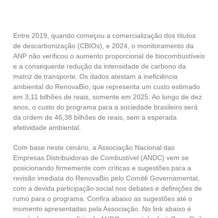
Entre 2019, quando começou a comercialização dos títulos
de descarbonização (CBIOs), e 2024, o monitoramento da
ANP não verificou o aumento proporcional de biocombustíveis
e a consequente redução da intensidade de carbono da
matriz de transporte. Os dados atestam a ineficiência
ambiental do RenovaBio, que representa um custo estimado
em 3,11 bilhões de reais, somente em 2025. Ao longo de dez
anos, o custo do programa para a sociedade brasileiro será
da ordem de 46,38 bilhões de reais, sem a esperada
efetividade ambiental.
Com base neste cenário, a Associação Nacional das
Empresas Distribuidoras de Combustível (ANDC) vem se
posicionando firmemente com críticas e sugestões para a
revisão imediata do RenovaBio pelo Comitê Governamental,
com a devida participação social nos debates e definições de
rumo para o programa. Confira abaixo as sugestões até o
momento apresentadas pela Associação. No link abaixo é