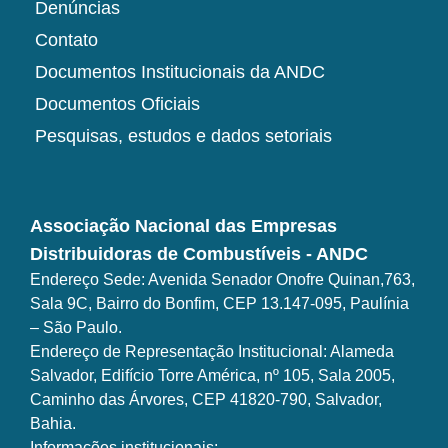
Denúncias
Contato
Documentos Institucionais da ANDC
Documentos Oficiais
Pesquisas, estudos e dados setoriais
Associação Nacional das Empresas
Distribuidoras de Combustíveis - ANDC
Endereço Sede: Avenida Senador Onofre Quinan,763,
Sala 9C, Bairro do Bonfim, CEP 13.147-095, Paulínia
– São Paulo.
Endereço de Representação Institucional: Alameda
Salvador, Edifício Torre América, nº 105, Sala 2005,
Caminho das Árvores, CEP 41820-790, Salvador,
Bahia.
Informações institucionais: