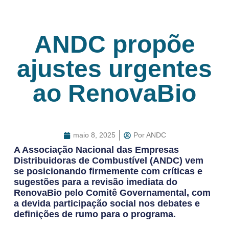
ANDC propõe
ajustes urgentes
ao RenovaBio
maio 8, 2025
Por
ANDC
A Associação Nacional das Empresas
Distribuidoras de Combustível (ANDC) vem
se posicionando firmemente com críticas e
sugestões para a revisão imediata do
RenovaBio pelo Comitê Governamental, com
a devida participação social nos debates e
definições de rumo para o programa.