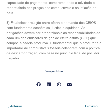
capacidade de pagamento, comprometendo a atividade e
repercutindo nos preços dos combustíveis e na inflação do
país.
3)
Estabelecer relação entre oferta e demanda dos CBIOS
com fundamento econômico, justiça e equidade. As
obrigações devem ser proporcionais às responsabilidades de
cada um dos emissores de gás de efeito estufa (GEE) que
compõe a cadeia produtiva. É fundamental que o produtor e o
importador de combustíveis fósseis colaborem com a política
de descarbonização, com base no princípio legal do poluidor
pagador.
Compartilhar:
Anterior
Próximo