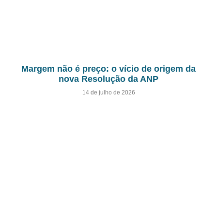
Margem não é preço: o vício de origem da
nova Resolução da ANP
14 de julho de 2026