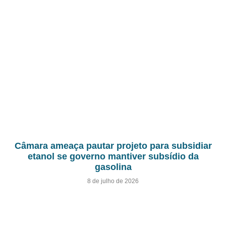
Câmara ameaça pautar projeto para subsidiar
etanol se governo mantiver subsídio da
gasolina
8 de julho de 2026