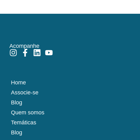
Acompanhe
Home
Associe-se
Blog
Quem somos
Temáticas
Blog